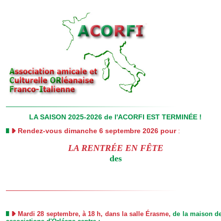
LA SAISON 2025-2026 de l'ACORFI EST TERMINÉE !
Rendez-vous dimanche 6 septembre 2026 pour
:
LA RENTRÉE EN FÊTE
des a
Mardi 28 septembre, à 18 h, dans la salle Érasme,
de la maison d