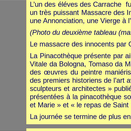
L’un des éléves des Carrache f
un très puissant Massacre des I
une Annonciation, une Vierge à l’e
(Photo du deuxième tableau (ma
Le massacre des innocents par G
La Pinacothèque présente par ail
Vitale da Bologna, Tomaso da M
des œuvres du peintre maniériste
des premiers historiens de l’art a
sculpteurs et architectes » pub
présentées à la pinacothèque so
et Marie » et « le repas de Saint
La journée se termine de plus en