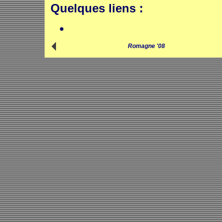
Quelques liens :
Romagne '08